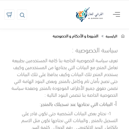
الشروط و الأحكام و الخصوصية
الرئيسية
سياسة الخصوصية :
تعرف سياسة الخصوصية الخاصة بنا كافة المستخدمين بطبيعة
تعامل المتجر مع البيانات التي يحتاجها من المستخدمين وكيف
يستخدم المتجر تلك البيانات وكيف يحافظ على تلك البيانات
حتى تصبح بأمان تام وكامل بالمتجر, وبعض البنود الهامة التي
تضمن حقوق جميع الأطراف الموجودة بالمتجر, وصفحة سياسة
الخصوصية الخاصة بنا تتضمن البنود التالية :
أ- البيانات التي نحتاجها عند تسجيلك بالمتجر:
1- نحتاج بعض البيانات الشخصية حتى تكون قادر على
التسجيل بالمتجر , والبيانات التي نحتاجها تكون مثل
الاسم
بالكامل, البريد الإلكتروني , رقم الجوال , كلمة السر.