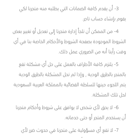
3- أن يقدم كافة الضمانات التي يطلبه منه متجرنا لكي
يقوم بإنشاء حساب تاجر.
4- من الممكن أن تلجأ إدارة متجرنا إلى تعديل أو تغيير بعض
الشروط الموجودة بصفحة الشروط والأحكام الخاصة بنا في أي
وقت رأينا أنه من الضروري عمل ذلك.
5- يلتزم كافة الأطراف بالعمل على حل أي مشكلة تقع
بالمتجر بالطرق الودية , وإذا لم تحل المشكلة بالطرق الودية
يتم اللجوء حينها للسلطة القضائية بالمملكة العربية السعودية
لحل تلك المشكلة.
6- لا يحق لأي شخص لا يوافق على شروط وأحكام متجرنا
أن يستخدم المتجر أو حتى خدماته.
7- لا تقع أي مسؤولية على متجرنا في حدوث ضرر لأي