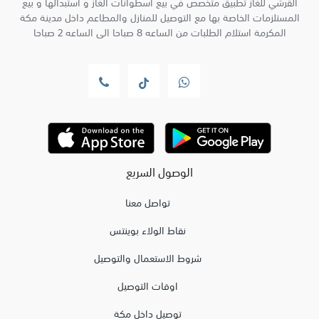
القرشي للغاز تطبيق متخصص في بيع اسطوانات الغاز و استبدالها و بيع
المستلزمات الخاصة بها مع التوصيل للمنازل والمطاعم داخل مدينة مكة
المكرمة استلام الطلبات من الساعه 8 صباحا الى الساعه 2 صباحا
الوصول السريع
تواصل معنا
نقاط الولاء بوينتس
شروط الاستعمال والتوصيل
اوقات التوصيل
توصيل داخل مكة