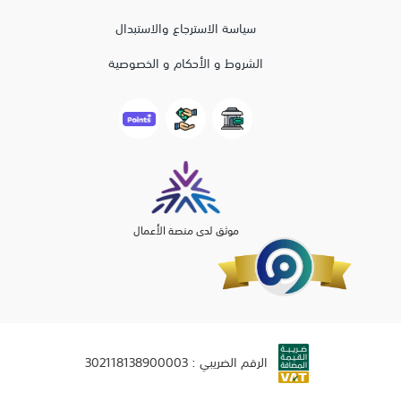
سياسة الاسترجاع والاستبدال
الشروط و الأحكام و الخصوصية
موثق لدى منصة الأعمال
الرقم الضريبي : 302118138900003