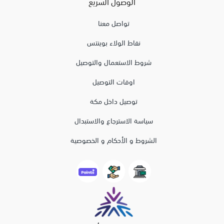
الوصول السريع
تواصل معنا
نقاط الولاء بوينتس
شروط الاستعمال والتوصيل
اوقات التوصيل
توصيل داخل مكة
سياسة الاسترجاع والاستبدال
الشروط و الأحكام و الخصوصية