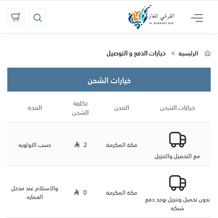
خيارات الدفع و التوصيل
الرئيسية
خيارات الشحن
تكلفة
خيارات الشحن
المدن
المدة
الشحن
مكة المكرمة
2
حسب الاولويه
مع التحميل والتنزيل
والاستلام عند مدخل
مكة المكرمة
0
العماره
بدون تحميل وتنزيل يوجد دفع
شبكه