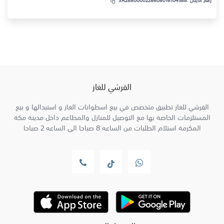
القرشي للغاز
القرشي للغاز تطبيق متخصص في بيع اسطوانات الغاز و استبدالها و بيع
المستلزمات الخاصة بها مع التوصيل للمنازل والمطاعم داخل مدينة مكة
المكرمة استلام الطلبات من الساعه 8 صباحا الى الساعه 2 صباحا