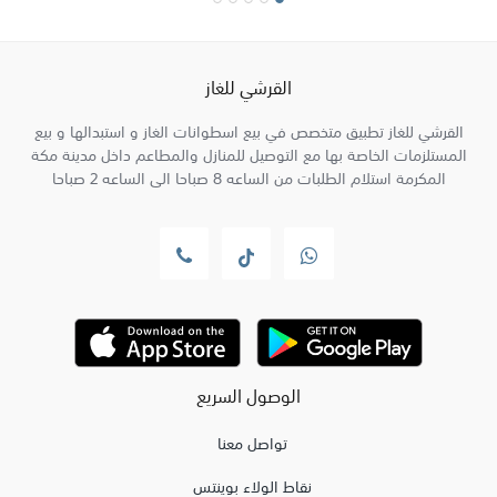
القرشي للغاز
القرشي للغاز تطبيق متخصص في بيع اسطوانات الغاز و استبدالها و بيع
المستلزمات الخاصة بها مع التوصيل للمنازل والمطاعم داخل مدينة مكة
المكرمة استلام الطلبات من الساعه 8 صباحا الى الساعه 2 صباحا
الوصول السريع
تواصل معنا
نقاط الولاء بوينتس