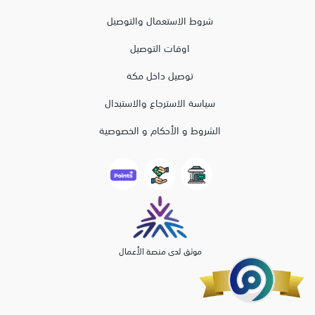
شروط الاستعمال والتوصيل
اوقات التوصيل
توصيل داخل مكة
سياسة الاسترجاع والاستبدال
الشروط و الأحكام و الخصوصية
موثق لدى منصة الأعمال