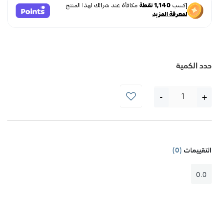
حدد الكمية
-
+
التقييمات
(0)
0.0