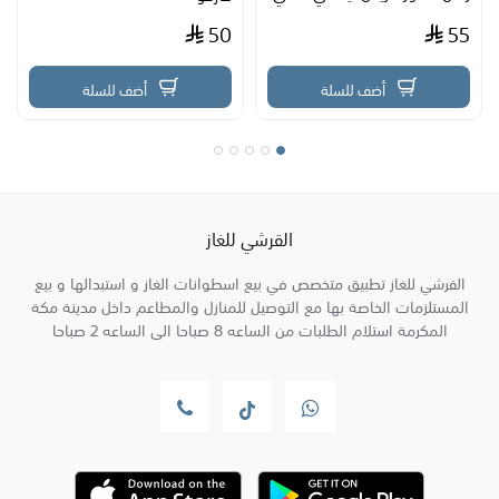
50
55
أضف للسلة
أضف للسلة
القرشي للغاز
القرشي للغاز تطبيق متخصص في بيع اسطوانات الغاز و استبدالها و بيع
المستلزمات الخاصة بها مع التوصيل للمنازل والمطاعم داخل مدينة مكة
المكرمة استلام الطلبات من الساعه 8 صباحا الى الساعه 2 صباحا