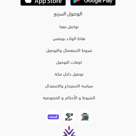
الوصول السريع
تواصل معنا
نقاط الولاء بوينتس
شروط الاستعمال والتوصيل
اوقات التوصيل
توصيل داخل مكة
سياسة الاسترجاع والاستبدال
الشروط و الأحكام و الخصوصية